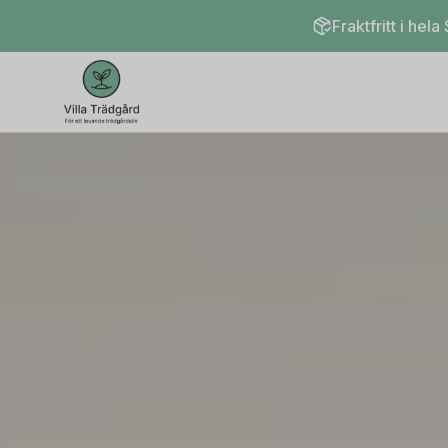
Fraktfritt i hela