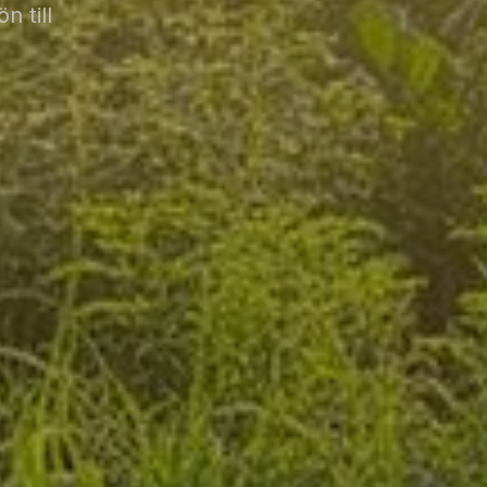
n till